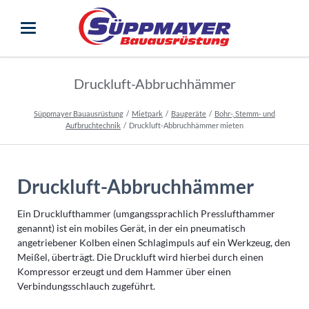
Druckluft-Abbruchhämmer
Süppmayer Bauausrüstung
Mietpark
Baugeräte
Bohr-, Stemm- und
Aufbruchtechnik
Druckluft-Abbruchhämmer mieten
Druckluft-Abbruchhämmer
Ein Drucklufthammer (umgangssprachlich Presslufthammer
genannt) ist ein mobiles Gerät, in der ein pneumatisch
angetriebener Kolben einen Schlagimpuls auf ein Werkzeug, den
Meißel, überträgt. Die Druckluft wird hierbei durch einen
Kompressor erzeugt und dem Hammer über einen
Verbindungsschlauch zugeführt.