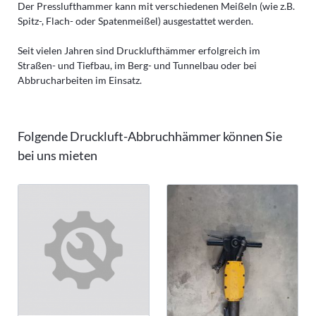
Der Presslufthammer kann mit verschiedenen Meißeln (wie z.B.
Spitz-, Flach- oder Spatenmeißel) ausgestattet werden.
Seit vielen Jahren sind Drucklufthämmer erfolgreich im
Straßen- und Tiefbau, im Berg- und Tunnelbau oder bei
Abbrucharbeiten im Einsatz.
Folgende Druckluft-Abbruchhämmer können Sie
bei uns mieten