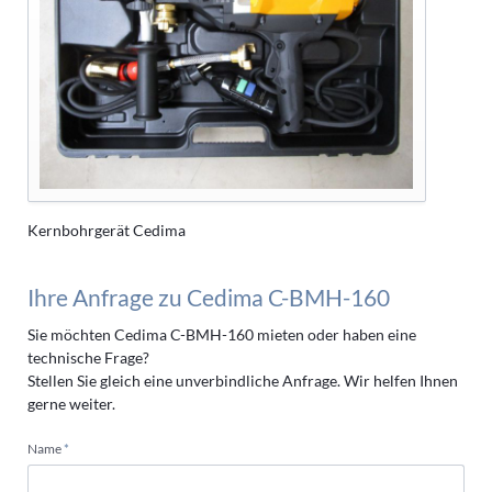
Kernbohrgerät Cedima
Ihre Anfrage zu Cedima C-BMH-160
Sie möchten Cedima C-BMH-160 mieten oder haben eine
technische Frage?
Stellen Sie gleich eine unverbindliche Anfrage. Wir helfen Ihnen
gerne weiter.
Pflichtfeld
Name
*