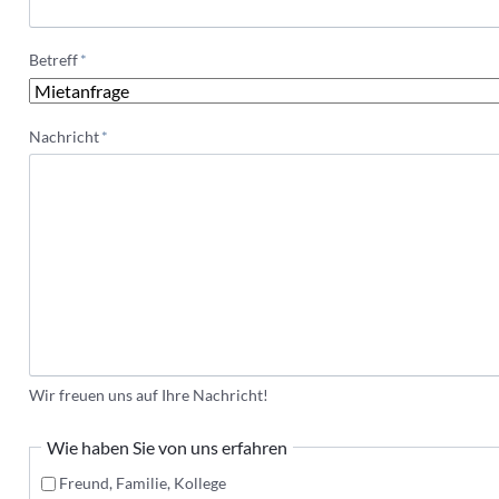
Pflichtfeld
Betreff
*
Pflichtfeld
Nachricht
*
Wir freuen uns auf Ihre Nachricht!
Wie haben Sie von uns erfahren
Freund, Familie, Kollege