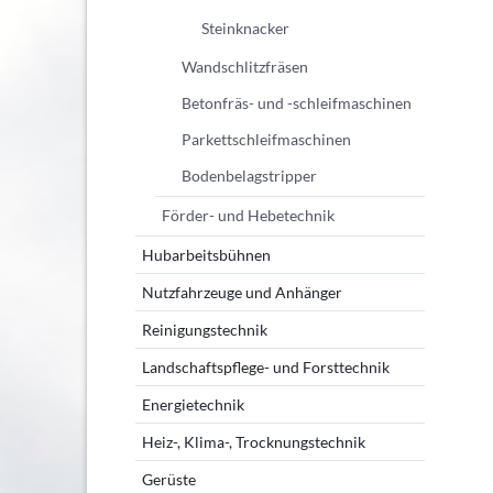
Steinknacker
Wandschlitzfräsen
Betonfräs- und -schleifmaschinen
Parkettschleifmaschinen
Bodenbelagstripper
Förder- und Hebetechnik
Hubarbeitsbühnen
Nutzfahrzeuge und Anhänger
Reinigungstechnik
Landschaftspflege- und Forsttechnik
Energietechnik
Heiz-, Klima-, Trocknungstechnik
Gerüste