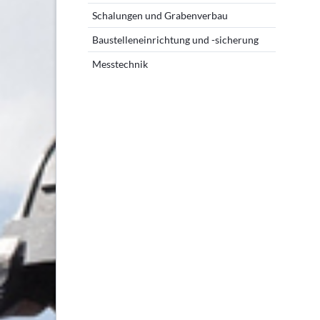
Schalungen und Grabenverbau
Baustelleneinrichtung und -sicherung
Messtechnik