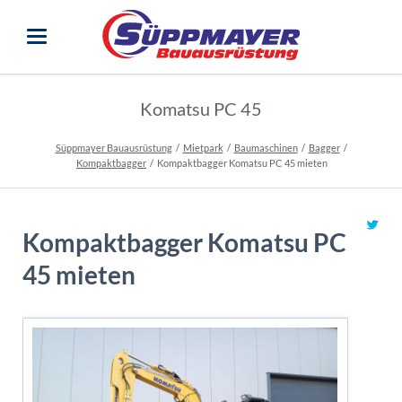
Komatsu PC 45
Süppmayer Bauausrüstung
Mietpark
Baumaschinen
Bagger
Kompaktbagger
Kompaktbagger Komatsu PC 45 mieten
Kompaktbagger Komatsu PC
45 mieten