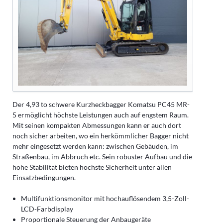
Der 4,93 to schwere Kurzheckbagger Komatsu PC45 MR-
5 ermöglicht höchste Leistungen auch auf engstem Raum.
Mit seinen kompakten Abmessungen kann er auch dort
noch sicher arbeiten, wo ein herkömmlicher Bagger nicht
mehr eingesetzt werden kann: zwischen Gebäuden, im
Straßenbau, im Abbruch etc. Sein robuster Aufbau und die
hohe Stabilität bieten höchste Sicherheit unter allen
Einsatzbedingungen.
Multifunktionsmonitor mit hochauflösendem 3,5-Zoll-
LCD-Farbdisplay
Proportionale Steuerung der Anbaugeräte