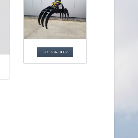
HOLZGREIFER