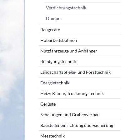
Verdichtungstechnik
Dumper
Baugeräte
Hubarbeitsbühnen
Nutzfahrzeuge und Anhänger
Reinigungstechnik
Landschaftspflege- und Forsttechnik
Energietechnik
Heiz-, Klima-, Trocknungstechnik
Gerüste
Schalungen und Grabenverbau
Baustelleneinrichtung und -sicherung
Messtechnik