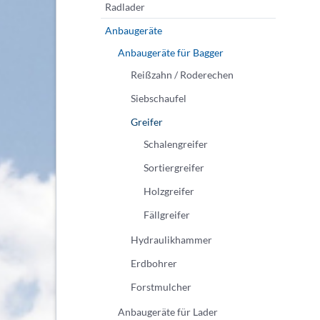
Radlader
Anbaugeräte
Anbaugeräte für Bagger
Reißzahn / Roderechen
Siebschaufel
Greifer
Schalengreifer
Sortiergreifer
Holzgreifer
Fällgreifer
Hydraulikhammer
Erdbohrer
Forstmulcher
Anbaugeräte für Lader