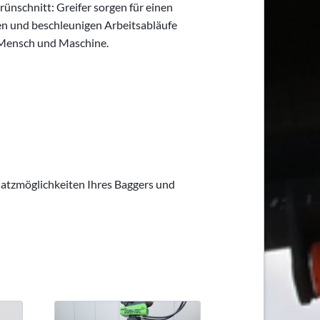
rünschnitt: Greifer sorgen für einen
en und beschleunigen Arbeitsabläufe
n Mensch und Maschine.
satzmöglichkeiten Ihres Baggers und