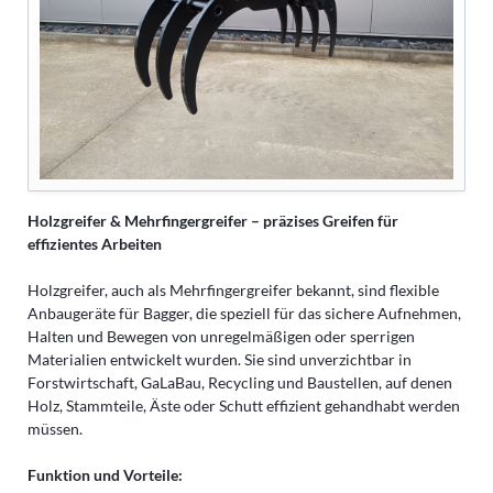
Holzgreifer & Mehrfingergreifer – präzises Greifen für
effizientes Arbeiten
Holzgreifer, auch als Mehrfingergreifer bekannt, sind flexible
Anbaugeräte für Bagger, die speziell für das sichere Aufnehmen,
Halten und Bewegen von unregelmäßigen oder sperrigen
Materialien entwickelt wurden. Sie sind unverzichtbar in
Forstwirtschaft, GaLaBau, Recycling und Baustellen, auf denen
Holz, Stammteile, Äste oder Schutt effizient gehandhabt werden
müssen.
Funktion und Vorteile: