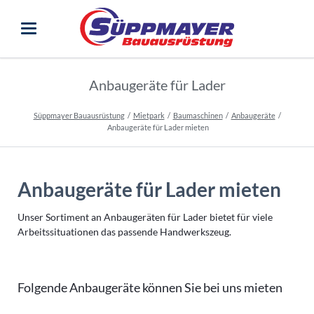
Anbaugeräte für Lader
Süppmayer Bauausrüstung
Mietpark
Baumaschinen
Anbaugeräte
Anbaugeräte für Lader mieten
Anbaugeräte für Lader mieten
Unser Sortiment an Anbaugeräten für Lader bietet für viele
Arbeitssituationen das passende Handwerkszeug.
Folgende Anbaugeräte können Sie bei uns mieten