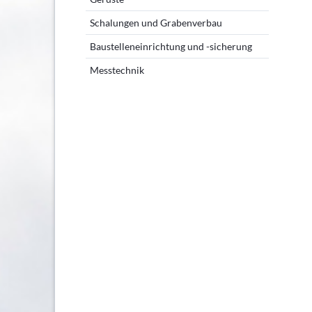
Schalungen und Grabenverbau
Baustelleneinrichtung und -sicherung
Messtechnik