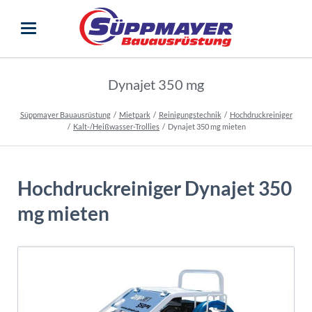
Dynajet 350 mg
Süppmayer Bauausrüstung
Mietpark
Reinigungstechnik
Hochdruckreiniger
Kalt-/Heißwasser-Trollies
Dynajet 350 mg mieten
Hochdruckreiniger Dynajet 350
mg mieten