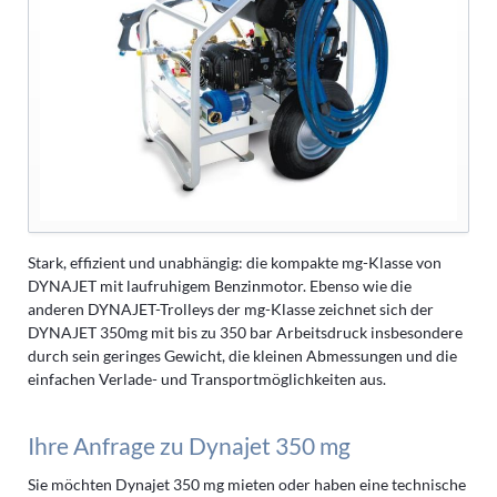
Stark, effizient und unabhängig: die kompakte mg-Klasse von
DYNAJET mit laufruhigem Benzinmotor. Ebenso wie die
anderen DYNAJET-Trolleys der mg-Klasse zeichnet sich der
DYNAJET 350mg mit bis zu 350 bar Arbeitsdruck insbesondere
durch sein geringes Gewicht, die kleinen Abmessungen und die
einfachen Verlade- und Transportmöglichkeiten aus.
Ihre Anfrage zu Dynajet 350 mg
Sie möchten Dynajet 350 mg mieten oder haben eine technische