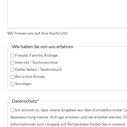
Wir freuen uns auf Ihre Nachricht!
Wie haben Sie von uns erfahren
Freund, Familie, Kollege
Internet / Suchmaschine
Gelbe Seiten / Telefonbuch
Bin schon Kunde
Sonstiges
Pflichtfeld
Datenschutz
*
Ich stimme zu, dass meine Angaben aus dem Kontaktformular z
Beantwortung meiner Anfrage erhoben und verarbeitet werden. De
Informationen zum Umgang mit Nutzerdaten finden Sie in unserer