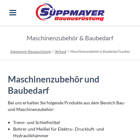
Maschinenzubehör & Baubedarf
Süppmayer Bauausrüstung
Verkauf
Maschinenzubehör & Baubedarf kaufen
Maschinenzubehör und
Baubedarf
Bei uns erhalten Sie folgende Produkte aus dem Bereich Bau-
und Maschinenzubehör:
Trenn- und Schleifmittel
Bohrer und Meißel für Elektro-, Druckluft- und
Hydraulikhämmer