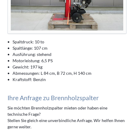
Spaltdruck: 10 to
Spaltlänge: 107 cm
Ausführung: stehend
Motorleistung: 6,5 PS
Gewicht: 197 kg
Abmessungen: L 84 cm, B 72 cm, H 140 cm
Kraftstoff: Benzin
Ihre Anfrage zu Brennholzspalter
Sie möchten Brennholzspalter mieten oder haben eine
technische Frage?
Stellen Sie gleich eine unverbindliche Anfrage. Wir helfen Ihnen
gerne weiter.