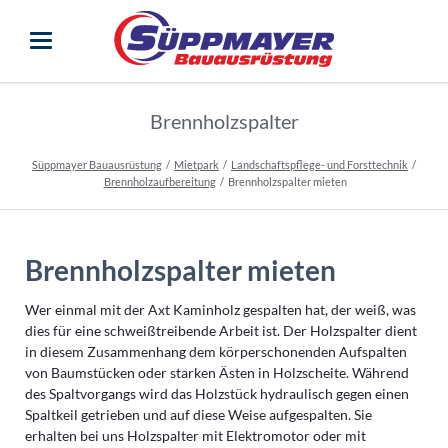
Brennholzspalter
Süppmayer Bauausrüstung
Mietpark
Landschaftspflege- und Forsttechnik
Brennholzaufbereitung
Brennholzspalter mieten
Brennholzspalter mieten
Wer einmal mit der Axt Kaminholz gespalten hat, der weiß, was
dies für eine schweißtreibende Arbeit ist. Der Holzspalter dient
in diesem Zusammenhang dem körperschonenden Aufspalten
von Baumstücken oder starken Ästen in Holzscheite. Während
des Spaltvorgangs wird das Holzstück hydraulisch gegen einen
Spaltkeil getrieben und auf diese Weise aufgespalten. Sie
erhalten bei uns Holzspalter mit Elektromotor oder mit