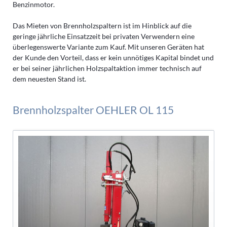
Benzinmotor.
Das Mieten von Brennholzspaltern ist im Hinblick auf die
geringe jährliche Einsatzzeit bei privaten Verwendern eine
überlegenswerte Variante zum Kauf. Mit unseren Geräten hat
der Kunde den Vorteil, dass er kein unnötiges Kapital bindet und
er bei seiner jährlichen Holzspaltaktion immer technisch auf
dem neuesten Stand ist.
Brennholzspalter OEHLER OL 115