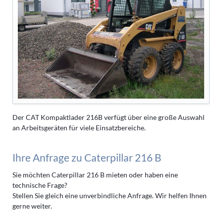
Der CAT Kompaktlader 216B verfügt über eine große Auswahl
an Arbeitsgeräten für viele Einsatzbereiche.
Ihre Anfrage zu Caterpillar 216 B
Sie möchten Caterpillar 216 B mieten oder haben eine
technische Frage?
Stellen Sie gleich eine unverbindliche Anfrage. Wir helfen Ihnen
gerne weiter.