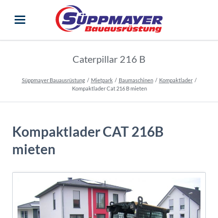
Caterpillar 216 B
Süppmayer Bauausrüstung
Mietpark
Baumaschinen
Kompaktlader
Kompaktlader Cat 216 B mieten
Kompaktlader CAT 216B
mieten