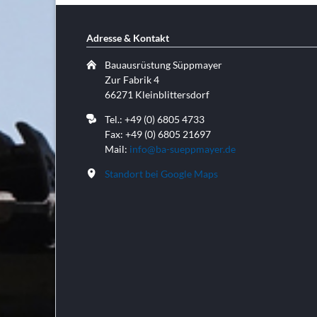
Adresse & Kontakt
Bauausrüstung Süppmayer
Zur Fabrik 4
66271 Kleinblittersdorf
Tel.: +49 (0) 6805 4733
Fax: +49 (0) 6805 21697
Mail:
info@ba-sueppmayer.de
Standort bei Google Maps