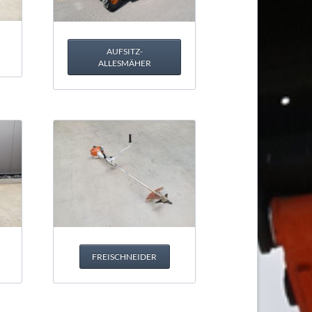
AUFSITZ-
ALLESMÄHER
FREISCHNEIDER