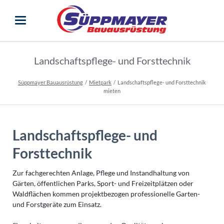
Landschaftspflege- und Forsttechnik
Süppmayer Bauausrüstung
Mietpark
Landschaftspflege- und Forsttechnik
mieten
Landschaftspflege- und
Forsttechnik
Zur fachgerechten Anlage, Pflege und Instandhaltung von
Gärten, öffentlichen Parks, Sport- und Freizeitplätzen oder
Waldflächen kommen projektbezogen professionelle Garten-
und Forstgeräte zum Einsatz.