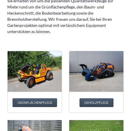
Sie erhalten von uns die passenden Qualitätswerkzeuge zur
Miete rund um die Grünflächenpflege, den Baum- und
Heckenschnitt, die Bodenbearbeitung sowie die
Brennholzherstellung. Wir freuen uns darauf, Sie bei Ihren
Gartenprojekten optimal mit verlässlichem Equipment
unterstützen zu können.
GRÜNFLÄCHENPFLEGE
GEHÖLZPFLEGE