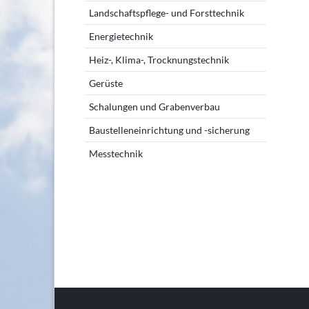
Landschaftspflege- und Forsttechnik
Energietechnik
Heiz-, Klima-, Trocknungstechnik
Gerüste
Schalungen und Grabenverbau
Baustelleneinrichtung und -sicherung
Messtechnik