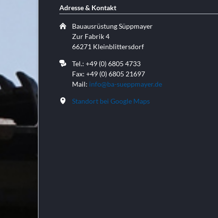
Adresse & Kontakt
Bauausrüstung Süppmayer
Zur Fabrik 4
66271 Kleinblittersdorf
Tel.: +49 (0) 6805 4733
Fax: +49 (0) 6805 21697
Mail:
info@ba-sueppmayer.de
Standort bei Google Maps