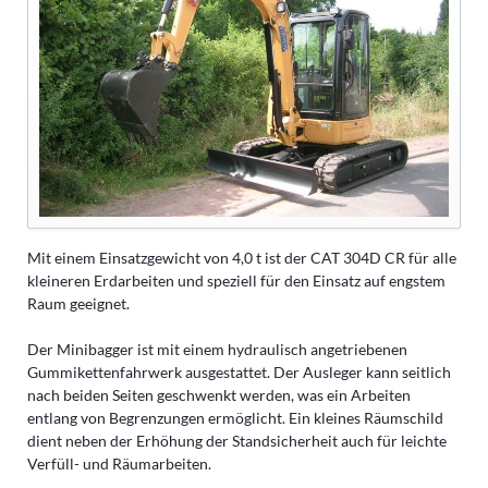
Mit einem Einsatzgewicht von 4,0 t ist der CAT 304D CR für alle
kleineren Erdarbeiten und speziell für den Einsatz auf engstem
Raum geeignet.
Der Minibagger ist mit einem hydraulisch angetriebenen
Gummikettenfahrwerk ausgestattet. Der Ausleger kann seitlich
nach beiden Seiten geschwenkt werden, was ein Arbeiten
entlang von Begrenzungen ermöglicht. Ein kleines Räumschild
dient neben der Erhöhung der Standsicherheit auch für leichte
Verfüll- und Räumarbeiten.